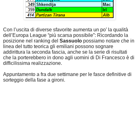
Con l’uscita di diverse sfavorite aumenta un po’ la qualità
dell’Europa League “più scarsa possibile”: Ricordando la
posizione nel ranking del
Sassuolo
possiamo notare che in
linea del tutto teorica gli emiliani possono sognare
addirittura la seconda fascia, anche se la serie di risultati
che la porterebbero in dono agli uomini di Di Francesco è di
difficilissima realizzazione.
Appuntamento a fra due settimane per le fasce definitive di
sorteggio della fase a gironi.