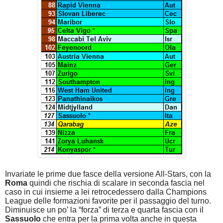
Invariate le prime due fasce della versione All-Stars, con la
Roma
quindi che rischia di scalare in seconda fascia nel
caso in cui insieme a lei retrocedessero dalla Champions
League delle formazioni favorite per il passaggio del turno.
Diminuisce un po’ la “forza” di terza e quarta fascia con il
Sassuolo
che entra per la prima volta anche in questa