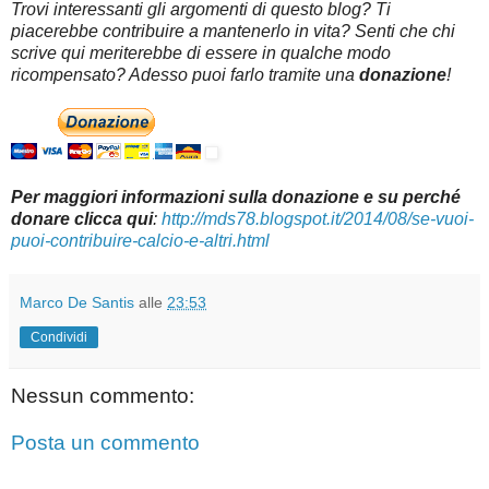
Trovi interessanti gli argomenti di questo blog? Ti
piacerebbe contribuire a mantenerlo in vita? Senti che chi
scrive qui meriterebbe di essere in qualche modo
ricompensato? Adesso puoi farlo tramite una
donazione
!
Per maggiori informazioni sulla donazione e su perché
donare clicca qui
:
http://mds78.blogspot.it/2014/08/se-vuoi-
puoi-contribuire-calcio-e-altri.html
Marco De Santis
alle
23:53
Condividi
Nessun commento:
Posta un commento