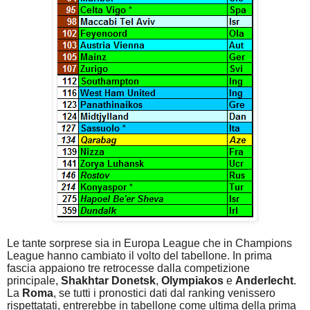
Le tante sorprese sia in Europa League che in Champions
League hanno cambiato il volto del tabellone. In prima
fascia appaiono tre retrocesse dalla competizione
principale,
Shakhtar Donetsk
,
Olympiakos
e
Anderlecht
.
La
Roma
, se tutti i pronostici dati dal ranking venissero
rispettatati, entrerebbe in tabellone come ultima della prima