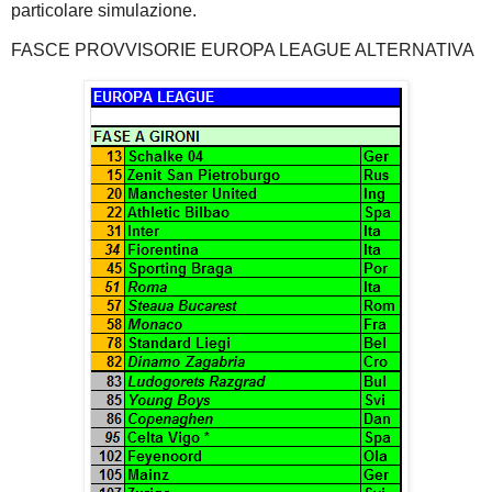
particolare simulazione.
FASCE PROVVISORIE EUROPA LEAGUE ALTERNATIVA