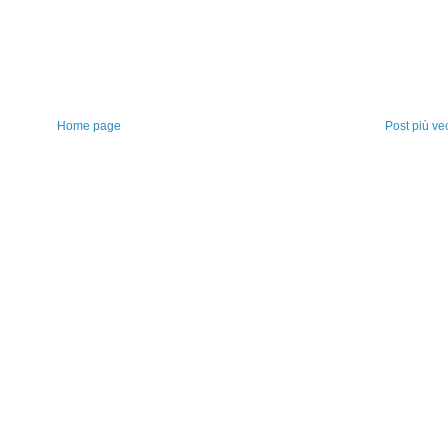
Home page
Post più ve