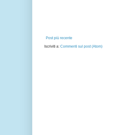
Post più recente
Iscriviti a:
Commenti sul post (Atom)