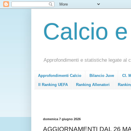
Calcio e
Approfondimenti e statistiche legate al c
Approfondimenti Calcio
Bilancio Juve
Cl. 
Il Ranking UEFA
Ranking Allenatori
Rankin
domenica 7 giugno 2026
AGGIORNAMENTI DAL 26 MA