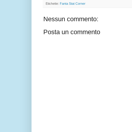
Etichette:
Fanta Stat Corner
Nessun commento:
Posta un commento