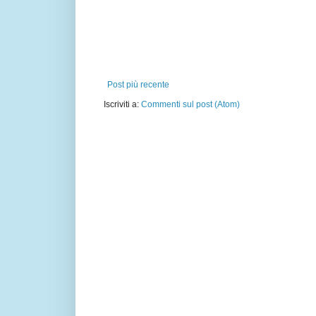
Post più recente
Iscriviti a:
Commenti sul post (Atom)