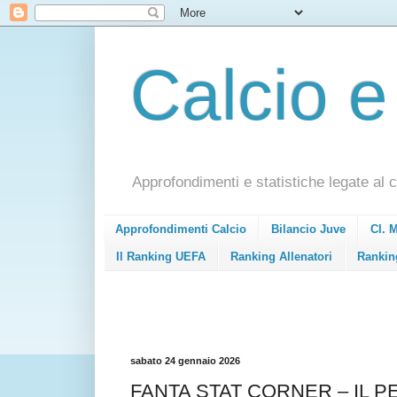
Calcio e
Approfondimenti e statistiche legate al c
Approfondimenti Calcio
Bilancio Juve
Cl. 
Il Ranking UEFA
Ranking Allenatori
Rankin
sabato 24 gennaio 2026
FANTA STAT CORNER – IL P