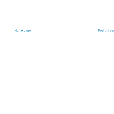
Home page
Post più ve