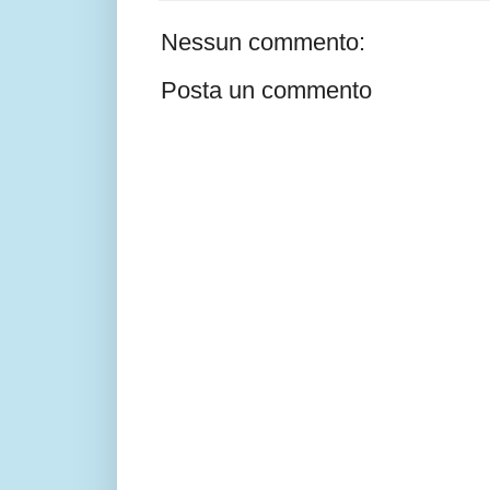
Nessun commento:
Posta un commento