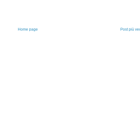
Home page
Post più ve