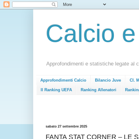
Calcio e
Approfondimenti e statistiche legate al c
Approfondimenti Calcio
Bilancio Juve
Cl. 
Il Ranking UEFA
Ranking Allenatori
Rankin
sabato 27 settembre 2025
FANTA STAT CORNER – LE S