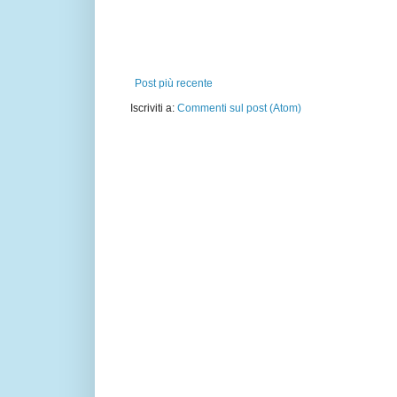
Post più recente
Iscriviti a:
Commenti sul post (Atom)