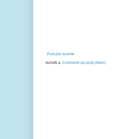
Post più recente
Iscriviti a:
Commenti sul post (Atom)