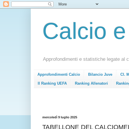
Calcio e
Approfondimenti e statistiche legate al c
Approfondimenti Calcio
Bilancio Juve
Cl. 
Il Ranking UEFA
Ranking Allenatori
Rankin
mercoledì 9 luglio 2025
TABELLONE DEL CALCIOMERC