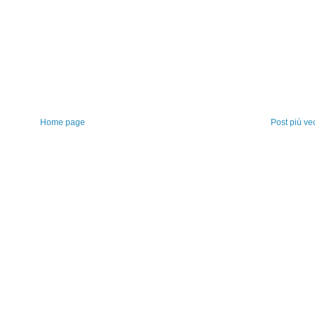
Home page
Post più ve