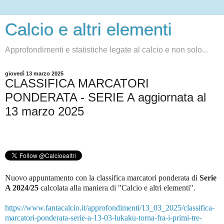
Calcio e altri elementi
Approfondimenti e statistiche legate al calcio e non solo...
giovedì 13 marzo 2025
CLASSIFICA MARCATORI
PONDERATA - SERIE A aggiornata al
13 marzo 2025
Nuovo appuntamento con la classifica marcatori ponderata di
Serie
A 2024/25
c
alcolata alla maniera di "Calcio e altri elementi".
https://www.fantacalcio.it/approfondimenti/13_03_2025/classifica-
marcatori-ponderata-serie-a-13-03-lukaku-torna-fra-i-primi-tre-