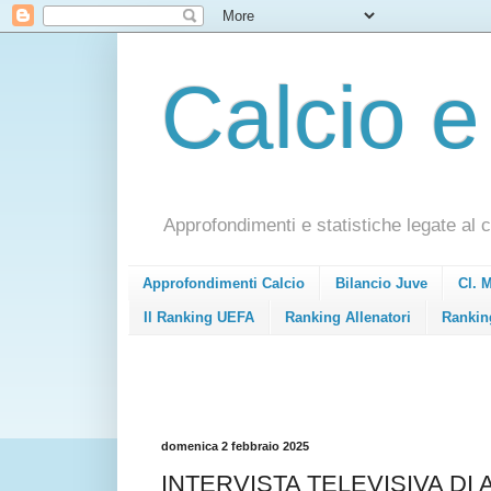
Calcio e
Approfondimenti e statistiche legate al c
Approfondimenti Calcio
Bilancio Juve
Cl. 
Il Ranking UEFA
Ranking Allenatori
Rankin
domenica 2 febbraio 2025
INTERVISTA TELEVISIVA D