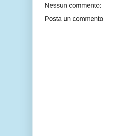
Nessun commento:
Posta un commento