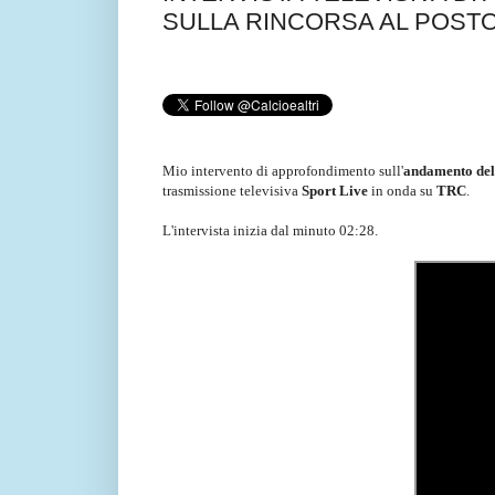
SULLA RINCORSA AL POST
Mio intervento di approfondimento sull'
andamento del
trasmissione televisiva
Sport Live
in onda su
TRC
.
L'intervista inizia dal minuto 02:28.