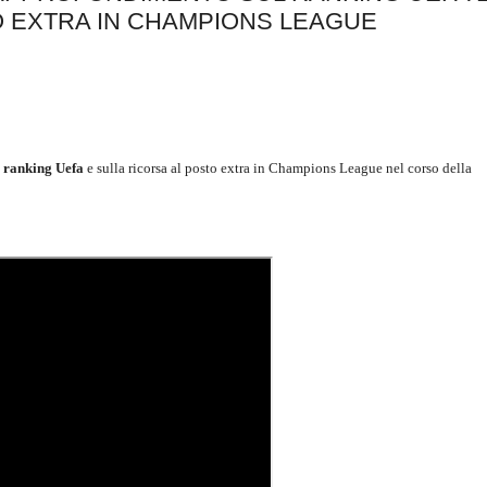
O EXTRA IN CHAMPIONS LEAGUE
 ranking Uefa
e sulla ricorsa al posto extra in Champions League nel corso della