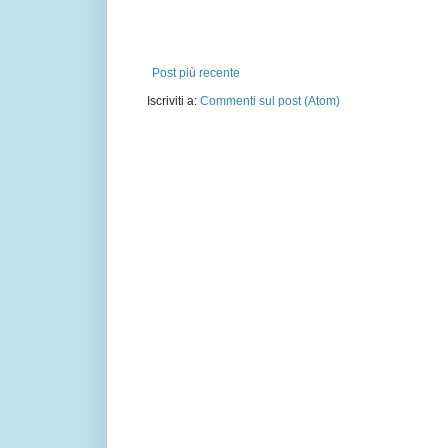
Post più recente
Iscriviti a:
Commenti sul post (Atom)