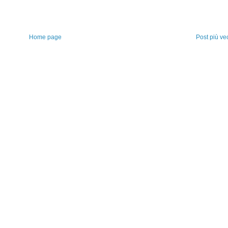
Home page
Post più ve