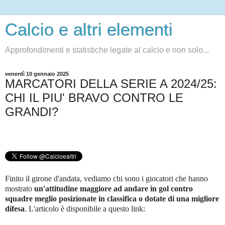
Calcio e altri elementi
Approfondimenti e statistiche legate al calcio e non solo...
venerdì 10 gennaio 2025
MARCATORI DELLA SERIE A 2024/25:
CHI IL PIU' BRAVO CONTRO LE
GRANDI?
Finito il girone d'andata, vediamo chi sono i giocatori che hanno
mostrato
un'attitudine maggiore ad andare in gol contro
squadre meglio posizionate in classifica o dotate di una migliore
difesa
. L'articolo è disponibile a questo link: