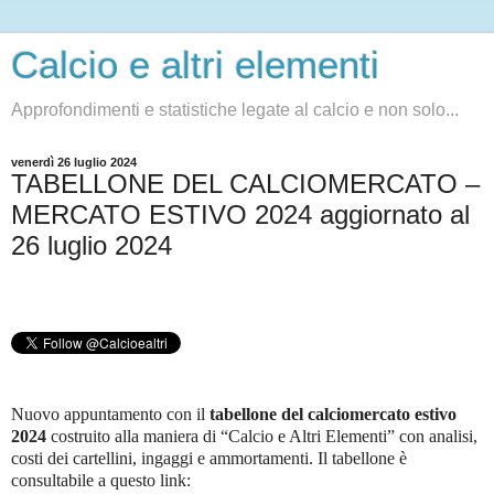
Calcio e altri elementi
Approfondimenti e statistiche legate al calcio e non solo...
venerdì 26 luglio 2024
TABELLONE DEL CALCIOMERCATO –
MERCATO ESTIVO 2024 aggiornato al
26 luglio 2024
Nuovo appuntamento con il
tabellone del calciomercato
estivo
2024
costruito alla maniera di “Calcio e Altri Elementi” con analisi,
costi dei cartellini, ingaggi e ammortamenti. Il tabellone è
consultabile a questo link
: