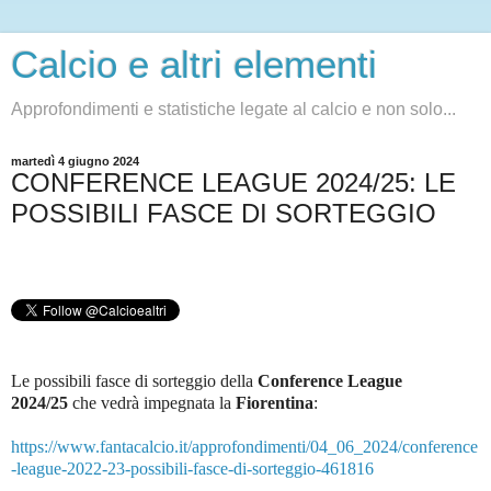
Calcio e altri elementi
Approfondimenti e statistiche legate al calcio e non solo...
martedì 4 giugno 2024
CONFERENCE LEAGUE 2024/25: LE
POSSIBILI FASCE DI SORTEGGIO
Le possibili fasce di sorteggio della
Conference League
2024/25
che vedrà impegnata la
Fiorentina
:
https://www.fantacalcio.it/approfondimenti/04_06_2024/conference
-league-2022-23-possibili-fasce-di-sorteggio-461816