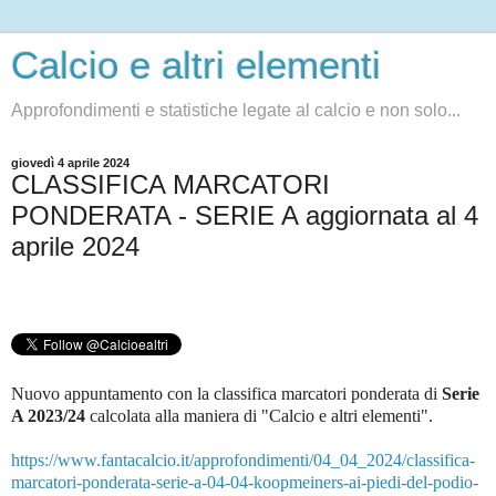
Calcio e altri elementi
Approfondimenti e statistiche legate al calcio e non solo...
giovedì 4 aprile 2024
CLASSIFICA MARCATORI
PONDERATA - SERIE A aggiornata al 4
aprile 2024
Nuovo appuntamento con la classifica marcatori ponderata di
Serie
A 2023/24
c
alcolata alla maniera di "Calcio e altri elementi".
https://www.fantacalcio.it/approfondimenti/04_04_2024/classifica-
marcatori-ponderata-serie-a-04-04-koopmeiners-ai-piedi-del-podio-