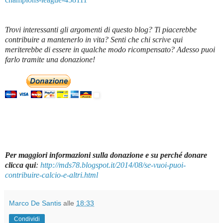
Trovi interessanti gli argomenti di questo blog? Ti piacerebbe
contribuire a mantenerlo in vita? Senti che chi scrive qui
meriterebbe di essere in qualche modo ricompensato? Adesso puoi
farlo tramite una donazione!
Per maggiori informazioni sulla donazione e su perché donare
clicca qui
:
http://mds78.blogspot.it/2014/08/se-vuoi-puoi-
contribuire-calcio-e-altri.html
Marco De Santis
alle
18:33
Condividi