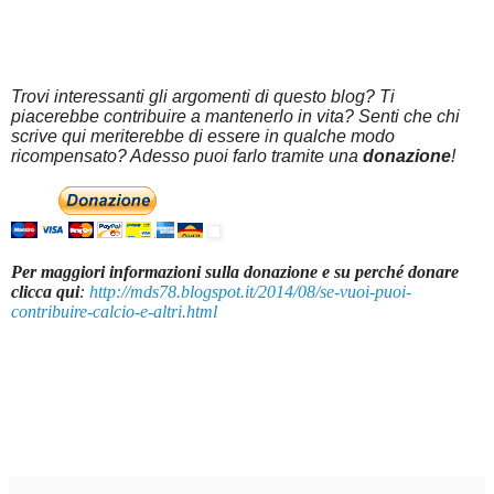
Trovi interessanti gli argomenti di questo blog? Ti
piacerebbe contribuire a mantenerlo in vita? Senti che chi
scrive qui meriterebbe di essere in qualche modo
ricompensato? Adesso puoi farlo tramite una
donazione
!
Per maggiori informazioni sulla donazione e su perché donare
clicca qui
:
http://mds78.blogspot.it/2014/08/se-vuoi-puoi-
contribuire-calcio-e-altri.html