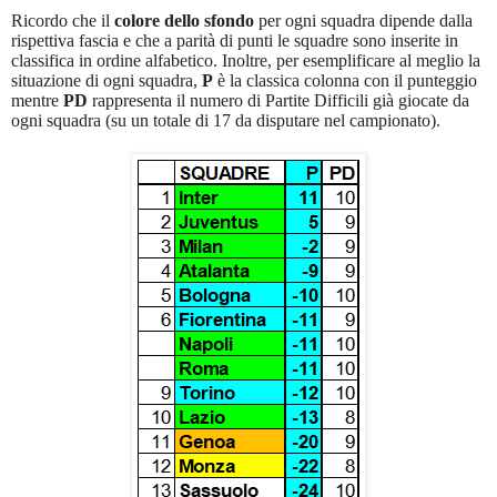
Ricordo che il
colore dello sfondo
per ogni squadra dipende dalla
rispettiva fascia e che a parità di punti le squadre sono inserite in
classifica in ordine alfabetico. Inoltre, per esemplificare al meglio la
situazione di ogni squadra,
P
è la classica colonna con il punteggio
mentre
PD
rappresenta il numero di Partite Difficili già giocate da
ogni squadra (su un totale di 17 da disputare nel campionato).