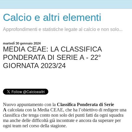
Calcio e altri elementi
Approfondimenti e statistiche legate al calcio e non solo...
martedì 30 gennaio 2024
MEDIA CEAE: LA CLASSIFICA
PONDERATA DI SERIE A - 22°
GIORNATA 2023/24
Nuovo appuntamento con la
Classifica Ponderata di Serie
A
calcolata con la Media CEAE, che ha l’obiettivo di redigere una
classifica che tenga conto non solo dei punti fatti da ogni squadra
ma anche delle difficoltà già incontrate e ancora da superare per
ogni team nel corso della stagione.