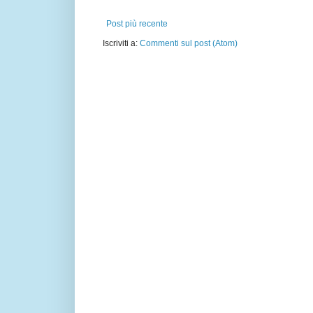
Post più recente
Iscriviti a:
Commenti sul post (Atom)