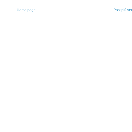
Home page
Post più ve