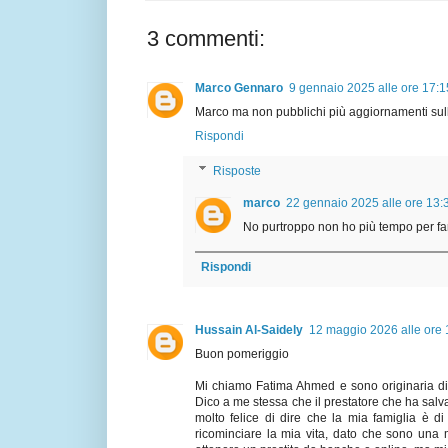
3 commenti:
Marco Gennaro
9 gennaio 2025 alle ore 17:1
Marco ma non pubblichi più aggiornamenti sul
Rispondi
Risposte
marco
22 gennaio 2025 alle ore 13:
No purtroppo non ho più tempo per far
Rispondi
Hussain Al-Saidely
12 maggio 2026 alle ore 
Buon pomeriggio
Mi chiamo Fatima Ahmed e sono originaria di 
Dico a me stessa che il prestatore che ha salva
molto felice di dire che la mia famiglia è 
ricominciare la mia vita, dato che sono una