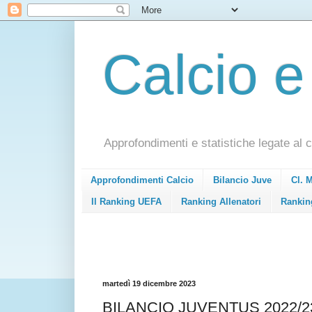
Calcio e
Approfondimenti e statistiche legate al c
Approfondimenti Calcio
Bilancio Juve
Cl. 
Il Ranking UEFA
Ranking Allenatori
Rankin
martedì 19 dicembre 2023
BILANCIO JUVENTUS 2022/