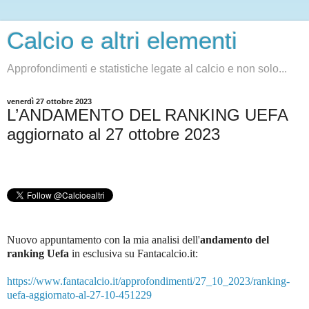
Calcio e altri elementi
Approfondimenti e statistiche legate al calcio e non solo...
venerdì 27 ottobre 2023
L’ANDAMENTO DEL RANKING UEFA
aggiornato al 27 ottobre 2023
Nuovo appuntamento con la mia analisi dell'
andamento del
ranking Uefa
in esclusiva su Fantacalcio.it
:
https://www.fantacalcio.it/approfondimenti/27_10_2023/ranking-
uefa-aggiornato-al-27-10-451229