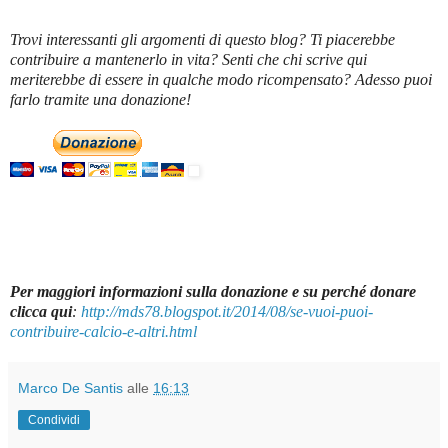
Trovi interessanti gli argomenti di questo blog? Ti piacerebbe
contribuire a mantenerlo in vita? Senti che chi scrive qui
meriterebbe di essere in qualche modo ricompensato? Adesso puoi
farlo tramite una donazione!
Per maggiori informazioni sulla donazione e su perché donare
clicca qui
:
http://mds78.blogspot.it/2014/08/se-vuoi-puoi-
contribuire-calcio-e-altri.html
Marco De Santis
alle
16:13
Condividi