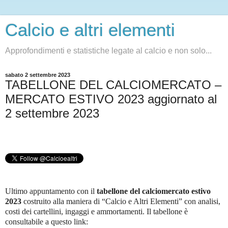
Calcio e altri elementi
Approfondimenti e statistiche legate al calcio e non solo...
sabato 2 settembre 2023
TABELLONE DEL CALCIOMERCATO –
MERCATO ESTIVO 2023 aggiornato al
2 settembre 2023
Ultimo appuntamento con il
tabellone del calciomercato
estivo
2023
costruito alla maniera di “Calcio e Altri Elementi” con analisi,
costi dei cartellini, ingaggi e ammortamenti. Il tabellone è
consultabile a questo link
: