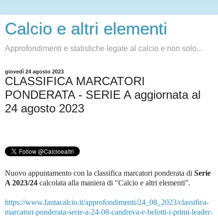
Calcio e altri elementi
Approfondimenti e statistiche legate al calcio e non solo...
giovedì 24 agosto 2023
CLASSIFICA MARCATORI
PONDERATA - SERIE A aggiornata al
24 agosto 2023
Nuovo appuntamento con la classifica marcatori ponderata di
Serie
A 2023/24
c
alcolata alla maniera di "Calcio e altri elementi".
https://www.fantacalcio.it/approfondimenti/24_08_2023/classifica-
marcatori-ponderata-serie-a-24-08-candreva-e-belotti-i-primi-leader-