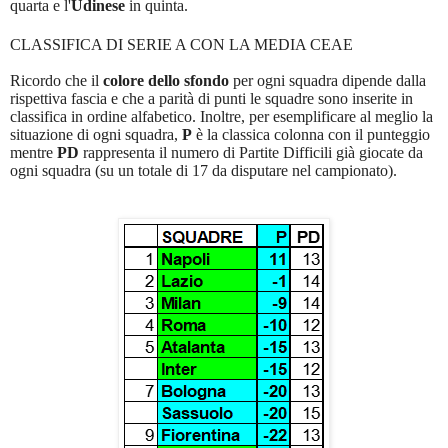
quarta e l'
Udinese
in quinta.
CLASSIFICA DI SERIE A CON LA MEDIA CEAE
Ricordo che il
colore dello sfondo
per ogni squadra dipende dalla
rispettiva fascia e che a parità di punti le squadre sono inserite in
classifica in ordine alfabetico. Inoltre, per esemplificare al meglio la
situazione di ogni squadra,
P
è la classica colonna con il punteggio
mentre
PD
rappresenta il numero di Partite Difficili già giocate da
ogni squadra (su un totale di 17 da disputare nel campionato).