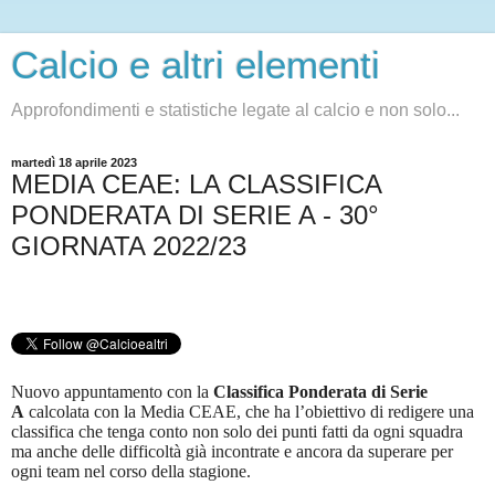
Calcio e altri elementi
Approfondimenti e statistiche legate al calcio e non solo...
martedì 18 aprile 2023
MEDIA CEAE: LA CLASSIFICA
PONDERATA DI SERIE A - 30°
GIORNATA 2022/23
Nuovo appuntamento con la
Classifica Ponderata di Serie
A
calcolata con la Media CEAE, che ha l’obiettivo di redigere una
classifica che tenga conto non solo dei punti fatti da ogni squadra
ma anche delle difficoltà già incontrate e ancora da superare per
ogni team nel corso della stagione.