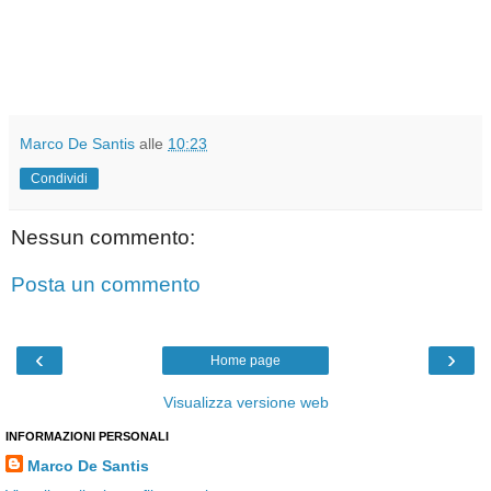
Marco De Santis
alle
10:23
Condividi
Nessun commento:
Posta un commento
‹
›
Home page
Visualizza versione web
INFORMAZIONI PERSONALI
Marco De Santis