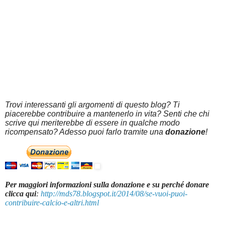
Trovi interessanti gli argomenti di questo blog? Ti
piacerebbe contribuire a mantenerlo in vita? Senti che chi
scrive qui meriterebbe di essere in qualche modo
ricompensato? Adesso puoi farlo tramite una
donazione
!
Per maggiori informazioni sulla donazione e su perché donare
clicca qui
:
http://mds78.blogspot.it/2014/08/se-vuoi-puoi-
contribuire-calcio-e-altri.html