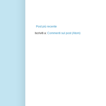
Post più recente
Iscriviti a:
Commenti sul post (Atom)