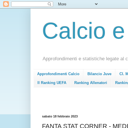
Calcio e
Approfondimenti e statistiche legate al c
Approfondimenti Calcio
Bilancio Juve
Cl. 
Il Ranking UEFA
Ranking Allenatori
Rankin
sabato 18 febbraio 2023
FANTA STAT CORNER - MEDIA