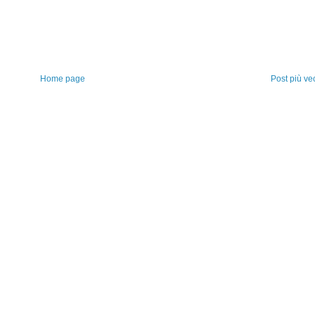
Home page
Post più ve