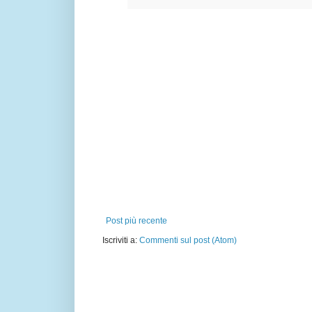
Post più recente
Iscriviti a:
Commenti sul post (Atom)