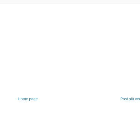
Home page
Post più ve