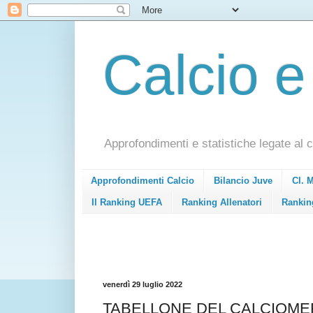
Calcio e
Approfondimenti e statistiche legate al c
Approfondimenti Calcio
Bilancio Juve
Cl. 
Il Ranking UEFA
Ranking Allenatori
Rankin
venerdì 29 luglio 2022
TABELLONE DEL CALCIOMERC