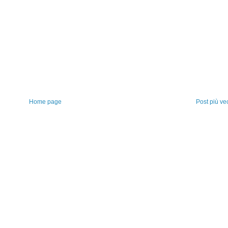
Home page
Post più ve