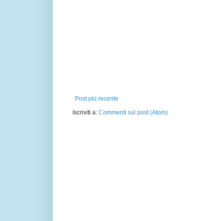
Post più recente
Iscriviti a:
Commenti sul post (Atom)