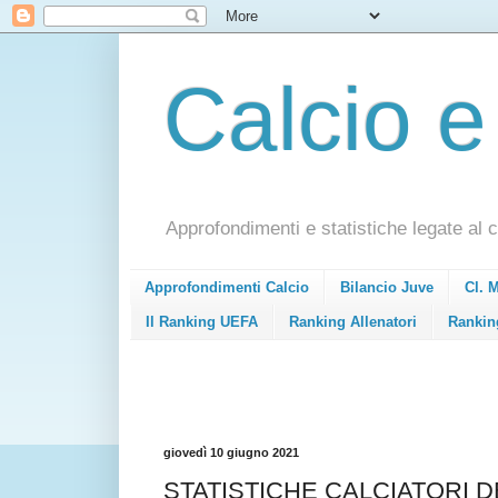
Calcio e
Approfondimenti e statistiche legate al c
Approfondimenti Calcio
Bilancio Juve
Cl. 
Il Ranking UEFA
Ranking Allenatori
Rankin
giovedì 10 giugno 2021
STATISTICHE CALCIATORI DE