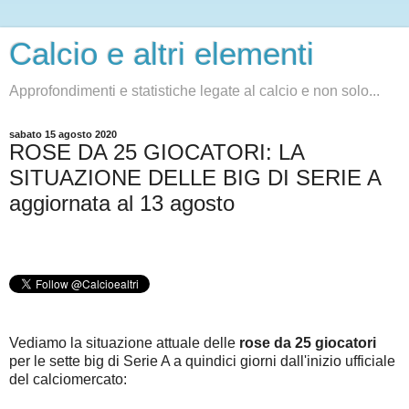
Calcio e altri elementi
Approfondimenti e statistiche legate al calcio e non solo...
sabato 15 agosto 2020
ROSE DA 25 GIOCATORI: LA
SITUAZIONE DELLE BIG DI SERIE A
aggiornata al 13 agosto
Vediamo la situazione attuale delle
rose da 25 giocatori
per le sette big di Serie A a quindici giorni dall'inizio ufficiale
del calciomercato: