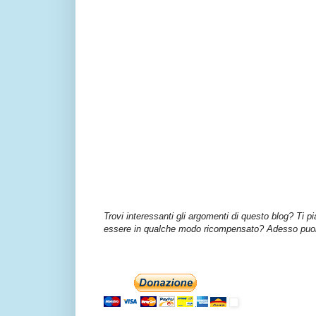
Trovi interessanti gli argomenti di questo blog? Ti p
essere in qualche modo ricompensato? Adesso puoi 