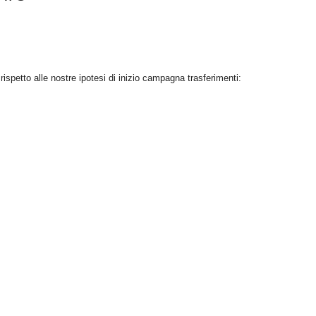
rispetto alle nostre ipotesi di inizio campagna trasferimenti
: