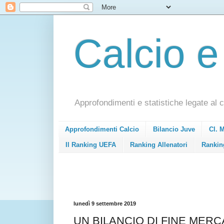
Calcio e
Approfondimenti e statistiche legate al c
Approfondimenti Calcio
Bilancio Juve
Cl. 
Il Ranking UEFA
Ranking Allenatori
Rankin
lunedì 9 settembre 2019
UN BILANCIO DI FINE MER