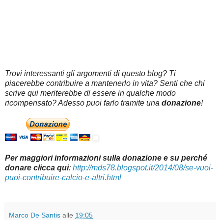
Trovi interessanti gli argomenti di questo blog? Ti
piacerebbe contribuire a mantenerlo in vita? Senti che chi
scrive qui meriterebbe di essere in qualche modo
ricompensato? Adesso puoi farlo tramite una
donazione
!
Per maggiori informazioni sulla donazione e su perché
donare clicca qui
:
http://mds78.blogspot.it/2014/08/se-vuoi-
puoi-contribuire-calcio-e-altri.html
Marco De Santis
alle
19:05