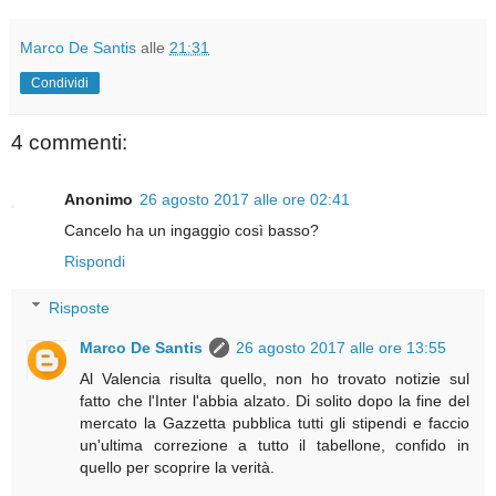
Marco De Santis
alle
21:31
Condividi
4 commenti:
Anonimo
26 agosto 2017 alle ore 02:41
Cancelo ha un ingaggio così basso?
Rispondi
Risposte
Marco De Santis
26 agosto 2017 alle ore 13:55
Al Valencia risulta quello, non ho trovato notizie sul
fatto che l'Inter l'abbia alzato. Di solito dopo la fine del
mercato la Gazzetta pubblica tutti gli stipendi e faccio
un'ultima correzione a tutto il tabellone, confido in
quello per scoprire la verità.