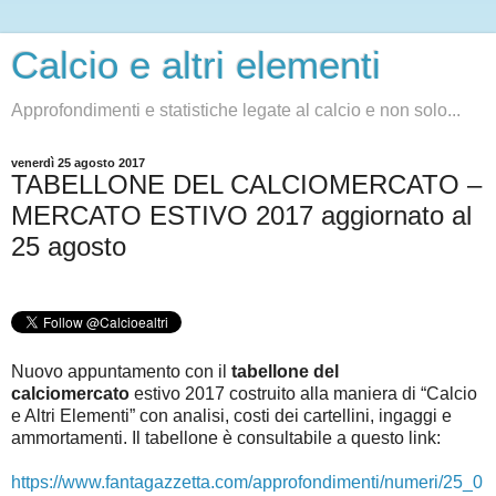
Calcio e altri elementi
Approfondimenti e statistiche legate al calcio e non solo...
venerdì 25 agosto 2017
TABELLONE DEL CALCIOMERCATO –
MERCATO ESTIVO 2017 aggiornato al
25 agosto
Nuovo appuntamento con il
tabellone del
calciomercato
estivo 2017 costruito alla maniera di “Calcio
e Altri Elementi” con analisi, costi dei cartellini, ingaggi e
ammortamenti. Il tabellone è consultabile a questo link
:
https://www.fantagazzetta.com/approfondimenti/numeri/25_0