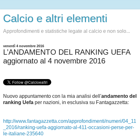
Calcio e altri elementi
Approfondimenti e statistiche legate al calcio e non solo...
venerdì 4 novembre 2016
L’ANDAMENTO DEL RANKING UEFA
aggiornato al 4 novembre 2016
Nuovo appuntamento con la mia analisi dell'
andamento del
ranking Uefa
per nazioni, in esclusiva su Fantagazzetta:
http://www.fantagazzetta.com/approfondimenti/numeri/04_11
_2016/ranking-uefa-aggiornato-al-411-occasioni-perse-per-
le-italiane-235640