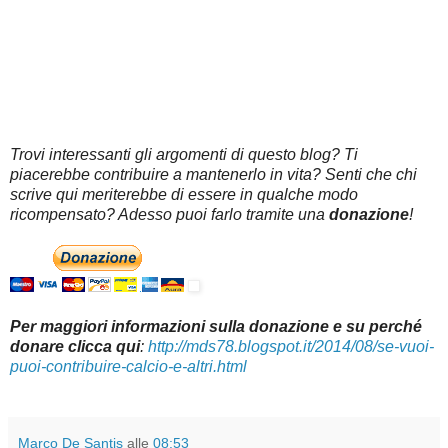
Trovi interessanti gli argomenti di questo blog? Ti
piacerebbe contribuire a mantenerlo in vita? Senti che chi
scrive qui meriterebbe di essere in qualche modo
ricompensato? Adesso puoi farlo tramite una
donazione
!
Per maggiori informazioni sulla donazione e su perché
donare clicca qui
:
http://mds78.blogspot.it/2014/08/se-vuoi-
puoi-contribuire-calcio-e-altri.html
Marco De Santis
alle
08:53